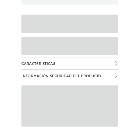
CARACTERÍSTICAS
INFORMACIÓN SEGURIDAD DEL PRODUCTO