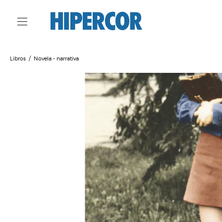
Libros
Novela - narrativa