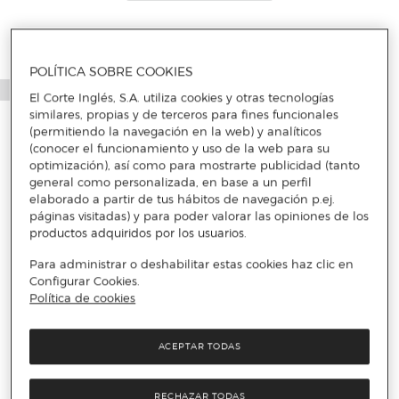
POLÍTICA SOBRE COOKIES
El Corte Inglés, S.A. utiliza cookies y otras tecnologías
similares, propias y de terceros para fines funcionales
(permitiendo la navegación en la web) y analíticos
(conocer el funcionamiento y uso de la web para su
optimización), así como para mostrarte publicidad (tanto
general como personalizada, en base a un perfil
elaborado a partir de tus hábitos de navegación p.ej.
páginas visitadas) y para poder valorar las opiniones de los
productos adquiridos por los usuarios.
Para administrar o deshabilitar estas cookies haz clic en
Configurar Cookies.
Política de cookies
ACEPTAR TODAS
RECHAZAR TODAS