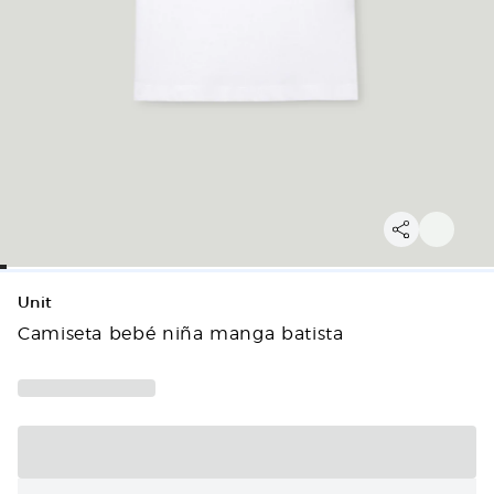
Unit
Camiseta bebé niña manga batista