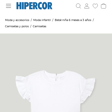
Moda y accesorios
Moda infantil
Bebé niña 6 meses a 3 años
Camisetas y polos
Camisetas