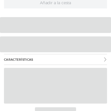
Añadir a la cesta
CARACTERÍSTICAS