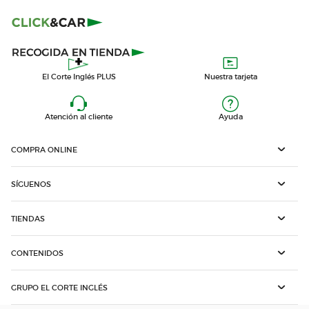
El Corte Inglés PLUS
Nuestra tarjeta
Atención al cliente
Ayuda
COMPRA ONLINE
SÍGUENOS
TIENDAS
CONTENIDOS
GRUPO EL CORTE INGLÉS