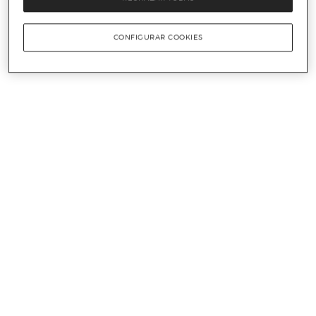
CONFIGURAR COOKIES