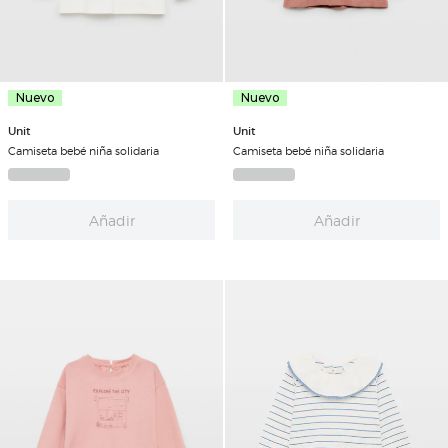
Nuevo
Nuevo
Unit
Unit
Camiseta bebé niña solidaria
Camiseta bebé niña solidaria
Añadir
Añadir