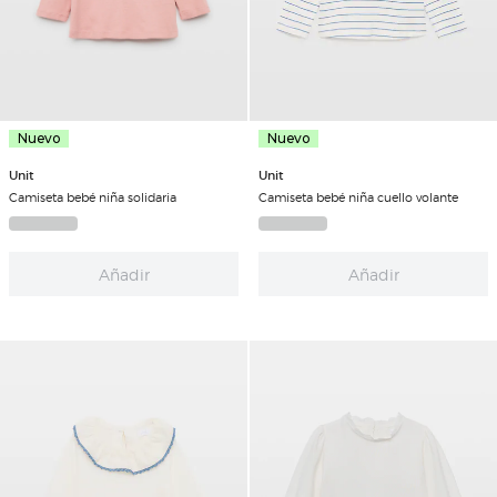
Nuevo
Nuevo
Unit
Unit
Camiseta bebé niña cuello volante
Camiseta bebé niña solidaria
Añadir
Añadir