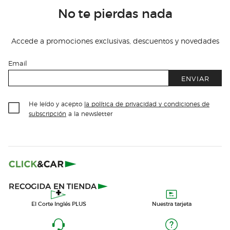
No te pierdas nada
Accede a promociones exclusivas, descuentos y novedades
Email
ENVIAR
He leído y acepto
la política de privacidad y condiciones de
subscripción
a la newsletter
El Corte Inglés PLUS
Nuestra tarjeta