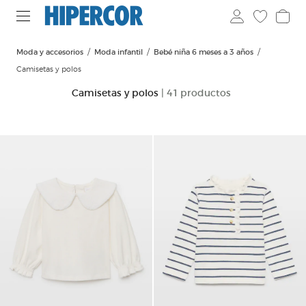
Moda y accesorios
Moda infantil
Bebé niña 6 meses a 3 años
Camisetas y polos
Camisetas y polos
| 41 productos