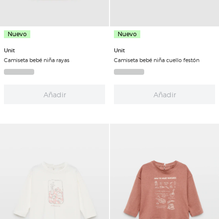
Nuevo
Nuevo
Unit
Unit
Camiseta bebé niña rayas
Camiseta bebé niña cuello festón
Añadir
Añadir