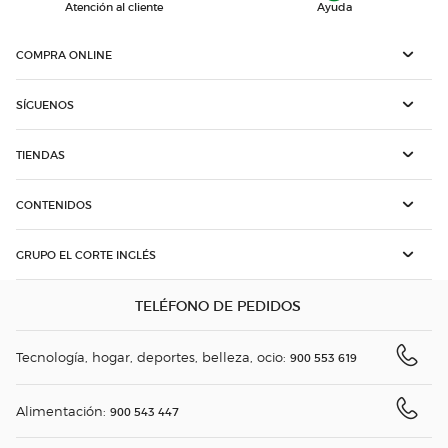
Atención al cliente
Ayuda
COMPRA ONLINE
SÍGUENOS
TIENDAS
CONTENIDOS
GRUPO EL CORTE INGLÉS
TELÉFONO DE PEDIDOS
Tecnología, hogar, deportes, belleza, ocio:
900 553 619
Alimentación:
900 543 447