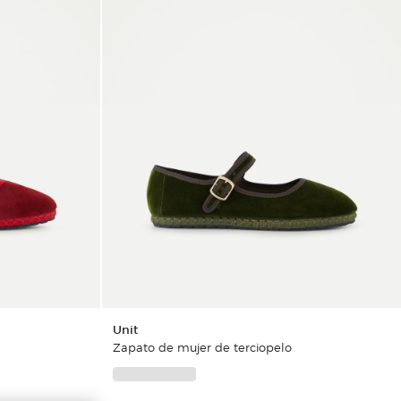
Unit
Zapato de mujer de terciopelo