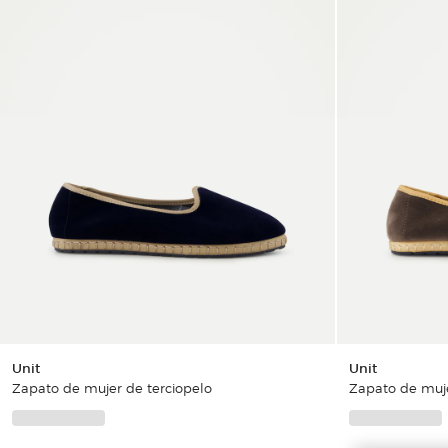
Unit
Unit
Zapato de mujer de terciopelo
Zapato de muje