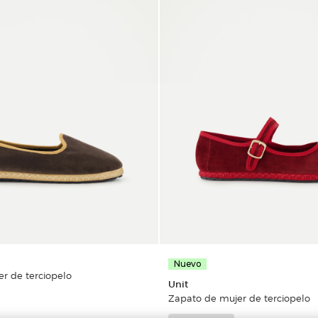
Nuevo
r de terciopelo
Unit
Zapato de mujer de terciopelo