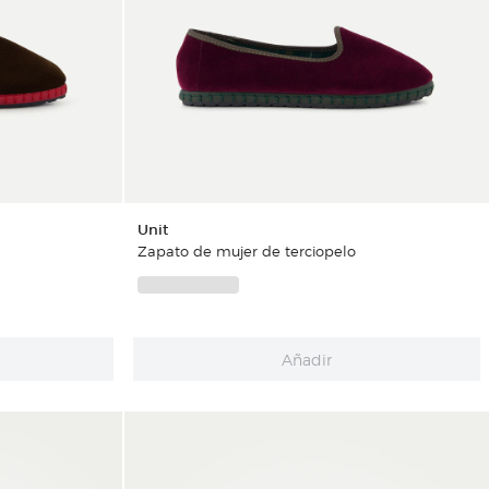
Unit
Zapato de mujer de terciopelo
Añadir