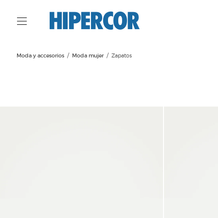
Moda y accesorios
Moda mujer
Zapatos