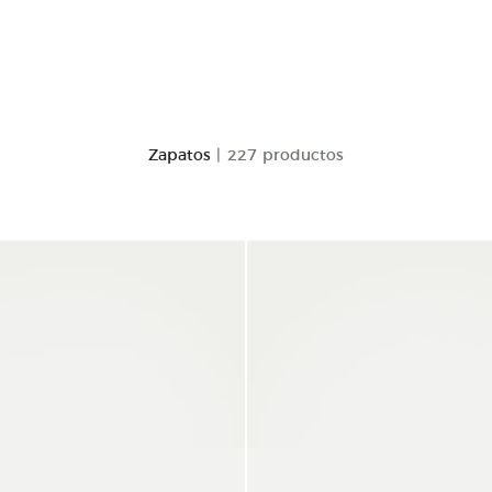
Zapatos
| 227 productos