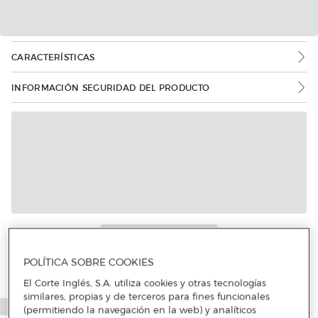
CARACTERÍSTICAS
INFORMACIÓN SEGURIDAD DEL PRODUCTO
POLÍTICA SOBRE COOKIES
El Corte Inglés, S.A. utiliza cookies y otras tecnologías
similares, propias y de terceros para fines funcionales
(permitiendo la navegación en la web) y analíticos