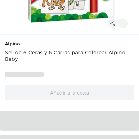
Alpino
Set de 6 Ceras y 6 Cartas para Colorear Alpino
Baby
Añadir a la cesta