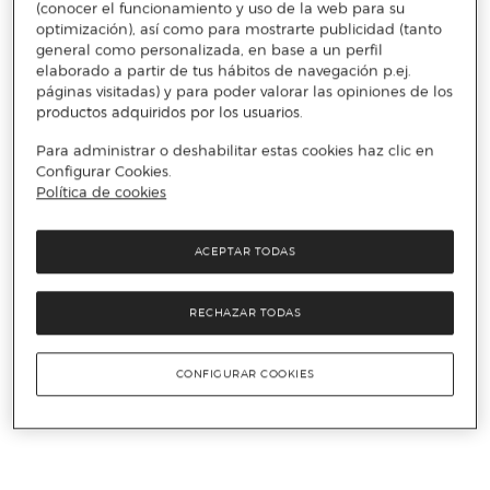
(conocer el funcionamiento y uso de la web para su
optimización), así como para mostrarte publicidad (tanto
general como personalizada, en base a un perfil
elaborado a partir de tus hábitos de navegación p.ej.
páginas visitadas) y para poder valorar las opiniones de los
productos adquiridos por los usuarios.
Para administrar o deshabilitar estas cookies haz clic en
Configurar Cookies.
Política de cookies
ACEPTAR TODAS
RECHAZAR TODAS
CONFIGURAR COOKIES