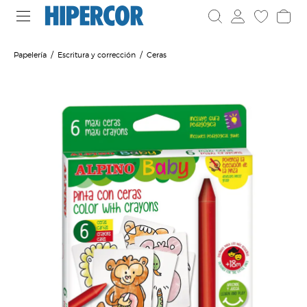
Papelería
Escritura y corrección
Ceras