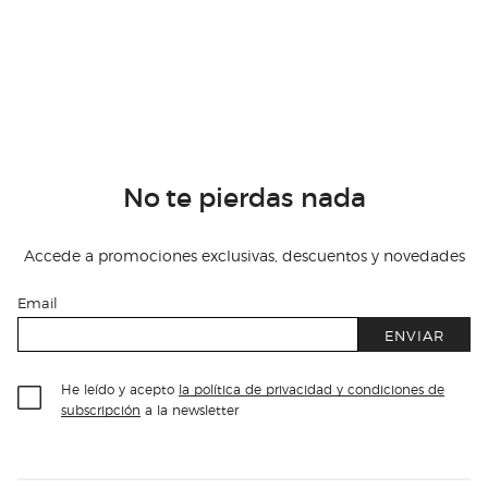
No te pierdas nada
Accede a promociones exclusivas, descuentos y novedades
Email
ENVIAR
He leído y acepto
la política de privacidad y condiciones de
subscripción
a la newsletter