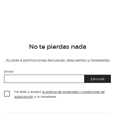
No te pierdas nada
Accede a promociones exclusivas, descuentos y novedades
Email
ENVIAR
He leído y acepto
la política de privacidad y condiciones de
subscripción
a la newsletter