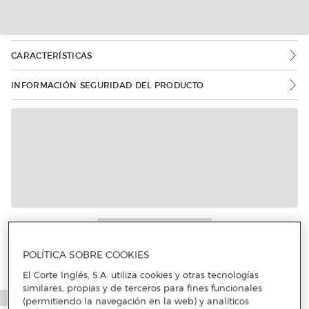
CARACTERÍSTICAS
INFORMACIÓN SEGURIDAD DEL PRODUCTO
POLÍTICA SOBRE COOKIES
El Corte Inglés, S.A. utiliza cookies y otras tecnologías
similares, propias y de terceros para fines funcionales
(permitiendo la navegación en la web) y analíticos