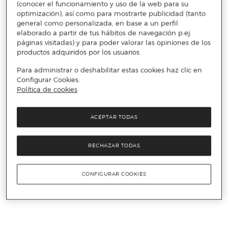
(conocer el funcionamiento y uso de la web para su
optimización), así como para mostrarte publicidad (tanto
general como personalizada, en base a un perfil
elaborado a partir de tus hábitos de navegación p.ej.
páginas visitadas) y para poder valorar las opiniones de los
productos adquiridos por los usuarios.
Para administrar o deshabilitar estas cookies haz clic en
Configurar Cookies.
Política de cookies
ACEPTAR TODAS
RECHAZAR TODAS
CONFIGURAR COOKIES