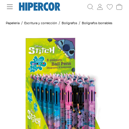
Papelería
Escritura y corrección
Bolígrafos
Bolígrafos borrables