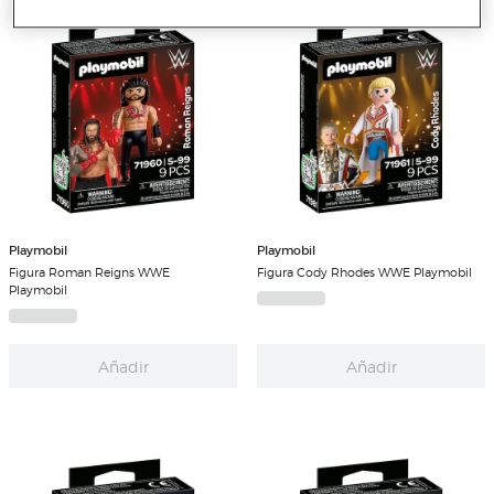
Playmobil
Playmobil
Figura Roman Reigns WWE
Figura Cody Rhodes WWE Playmobil
Playmobil
Añadir
Añadir