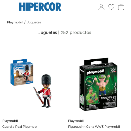
Playmobil
Juguetes
Juguetes
| 252 productos
Playmobil
Playmobil
Guardia Real Playmobil
FiguraJohn Cena WWE Playmobil