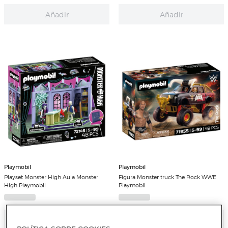
Añadir
Añadir
Playmobil
Playmobil
Playset Monster High Aula Monster
Figura Monster truck The Rock WWE
High Playmobil
Playmobil
Añadir
Añadir