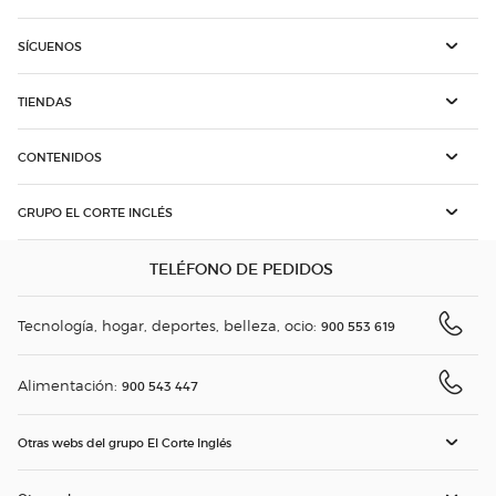
SÍGUENOS
TIENDAS
CONTENIDOS
GRUPO EL CORTE INGLÉS
TELÉFONO DE PEDIDOS
Tecnología, hogar, deportes, belleza, ocio:
900 553 619
Alimentación:
900 543 447
Otras webs del grupo El Corte Inglés