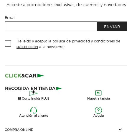
Accede a promociones exclusivas, descuentos y novedades
Email
ENVIAR
He leído y acepto
la política de privacidad y condiciones de
subscripción
a la newsletter
El Corte Inglés PLUS
Nuestra tarjeta
Atención al cliente
Ayuda
COMPRA ONLINE