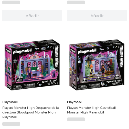
Añadir
Añadir
Playmobil
Playmobil
Playset Monster High Despacho de la
Playset Monster High Casketball
directora Bloodgood Monster High
Monster High Playmobil
Playmobil