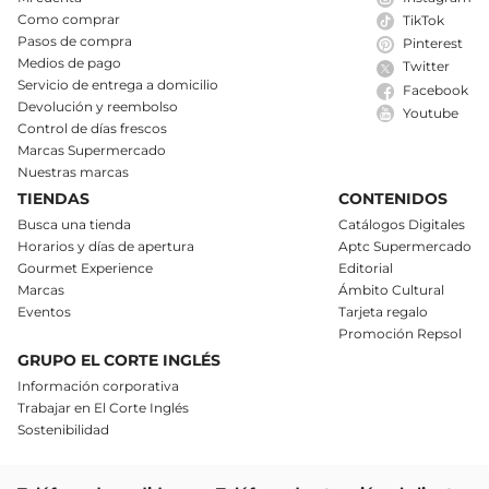
Como comprar
TikTok
Pasos de compra
Pinterest
Medios de pago
Twitter
Servicio de entrega a domicilio
Facebook
Devolución y reembolso
Youtube
Control de días frescos
Marcas Supermercado
Nuestras marcas
TIENDAS
CONTENIDOS
Busca una tienda
Catálogos Digitales
Horarios y días de apertura
Aptc Supermercado
Gourmet Experience
Editorial
Marcas
Ámbito Cultural
Eventos
Tarjeta regalo
Promoción Repsol
GRUPO EL CORTE INGLÉS
Información corporativa
Trabajar en El Corte Inglés
Sostenibilidad