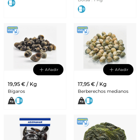
Añadir
Añadir
19,95 € / Kg
17,95 € / Kg
Bígaros
Berberechos medianos