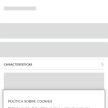
CARACTERÍSTICAS
POLÍTICA SOBRE COOKIES