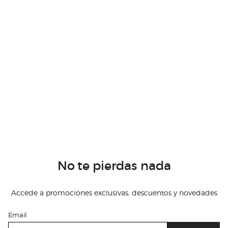
No te pierdas nada
Accede a promociones exclusivas, descuentos y novedades
Email