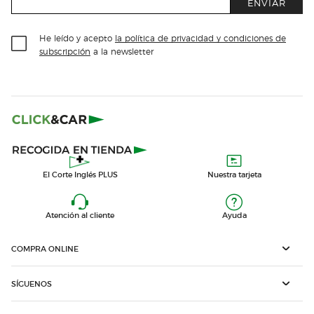
ENVIAR
He leído y acepto
la política de privacidad y condiciones de
subscripción
a la newsletter
El Corte Inglés PLUS
Nuestra tarjeta
Atención al cliente
Ayuda
COMPRA ONLINE
SÍGUENOS