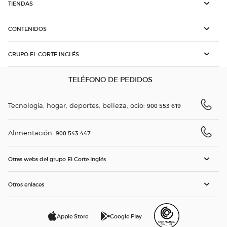
TIENDAS
CONTENIDOS
GRUPO EL CORTE INGLÉS
TELÉFONO DE PEDIDOS
Tecnología, hogar, deportes, belleza, ocio:
900 553 619
Alimentación:
900 543 447
Otras webs del grupo El Corte Inglés
Otros enlaces
Apple Store
Google Play