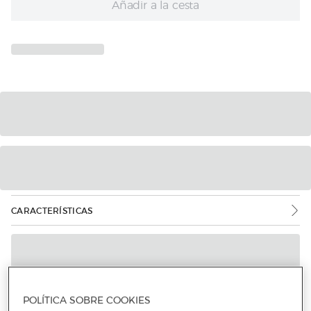
Añadir a la cesta
CARACTERÍSTICAS
POLÍTICA SOBRE COOKIES