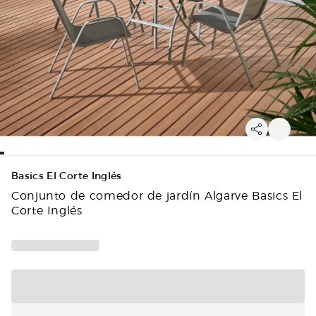
Basics El Corte Inglés
Conjunto de comedor de jardín Algarve Basics El
Corte Inglés