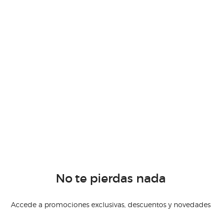
No te pierdas nada
Accede a promociones exclusivas, descuentos y novedades