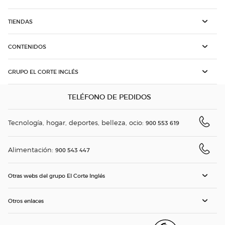
TIENDAS
CONTENIDOS
GRUPO EL CORTE INGLÉS
TELÉFONO DE PEDIDOS
Tecnología, hogar, deportes, belleza, ocio:
900 553 619
Alimentación:
900 543 447
Otras webs del grupo El Corte Inglés
Otros enlaces