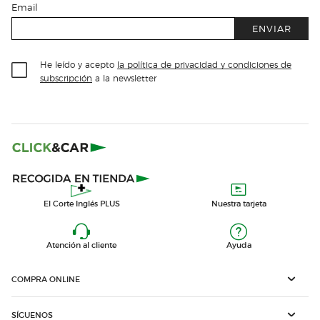
Email
ENVIAR
He leído y acepto
la política de privacidad y condiciones de
subscripción
a la newsletter
El Corte Inglés PLUS
Nuestra tarjeta
Atención al cliente
Ayuda
COMPRA ONLINE
SÍGUENOS