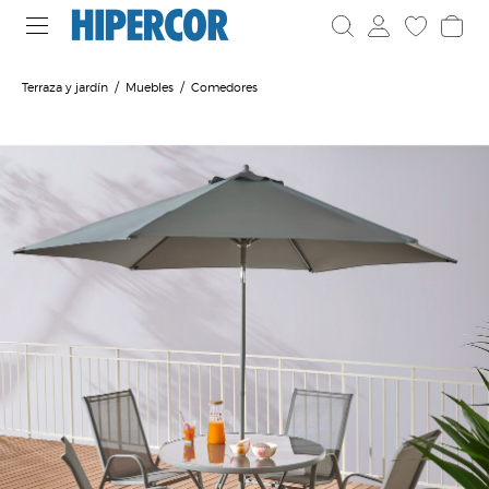
Terraza y jardín
Muebles
Comedores