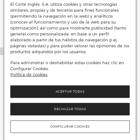
El Corte Inglés, S.A. utiliza cookies y otras tecnologías
similares, propias y de terceros para fines funcionales
(permitiendo la navegación en la web) y analíticos
(conocer el funcionamiento y uso de la web para su
optimización), así como para mostrarte publicidad (tanto
general como personalizada, en base a un perfil
elaborado a partir de tus hábitos de navegación p.ej.
páginas visitadas) y para poder valorar las opiniones de los
productos adquiridos por los usuarios.
Para administrar o deshabilitar estas cookies haz clic en
Configurar Cookies.
Política de cookies
ACEPTAR TODAS
RECHAZAR TODAS
CONFIGURAR COOKIES