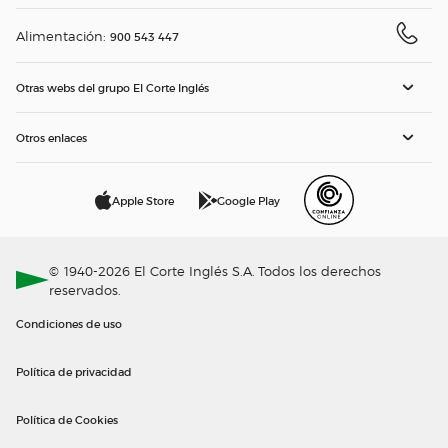
Alimentación:
900 543 447
Otras webs del grupo El Corte Inglés
Otros enlaces
Apple Store
Google Play
© 1940-2026 El Corte Inglés S.A. Todos los derechos
reservados.
Condiciones de uso
Política de privacidad
Política de Cookies