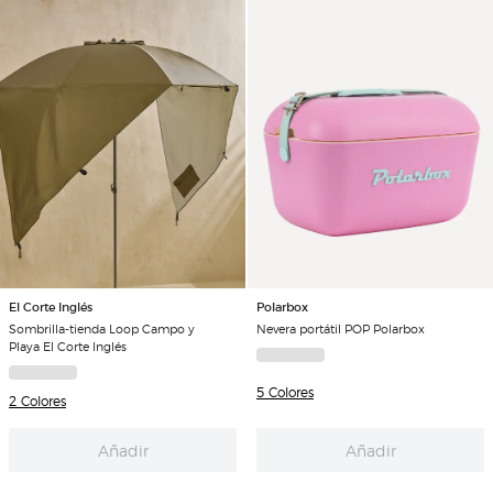
El Corte Inglés
Polarbox
Sombrilla-tienda Loop Campo y
Nevera portátil POP Polarbox
Playa El Corte Inglés
5 Colores
2 Colores
Añadir
Añadir