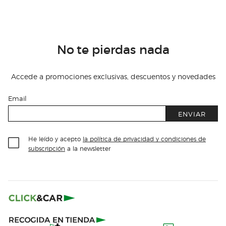
No te pierdas nada
Accede a promociones exclusivas, descuentos y novedades
Email
ENVIAR
He leído y acepto
la política de privacidad y condiciones de
subscripción
a la newsletter