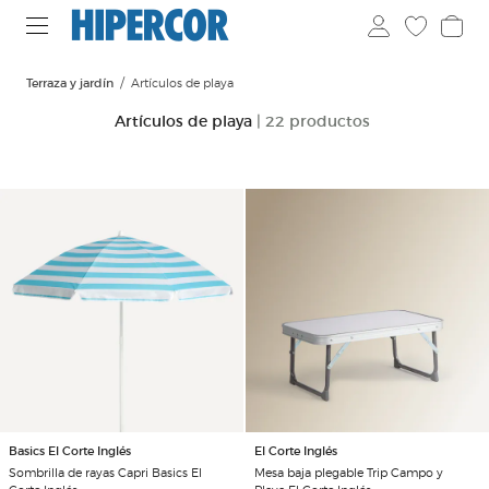
Terraza y jardín
Artículos de playa
Artículos de playa
| 22 productos
Basics El Corte Inglés
El Corte Inglés
Sombrilla de rayas Capri Basics El
Mesa baja plegable Trip Campo y