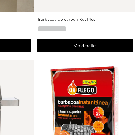
Barbacoa de carbón Ket Plus
Ver detalle