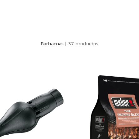
Barbacoas
| 37 productos