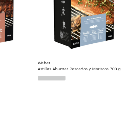
Weber
Astillas Ahumar Pescados y Mariscos 700 g