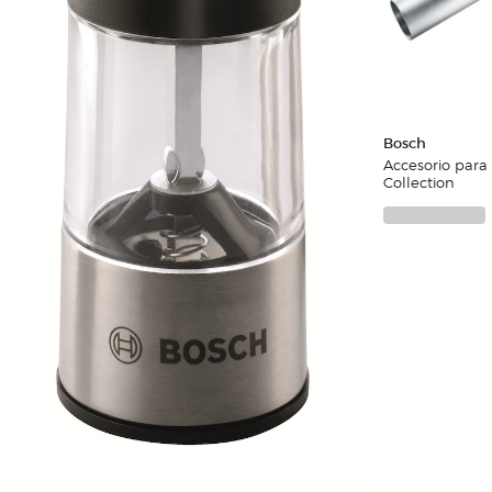
Bosch
Accesorio para
Collection