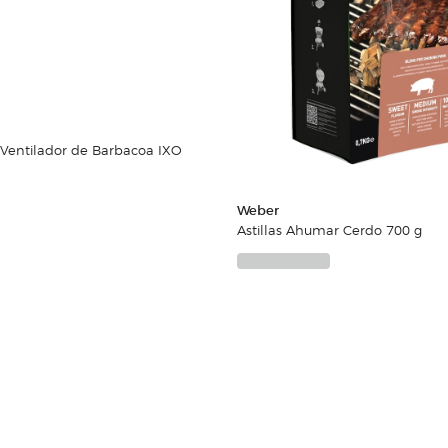
 Ventilador de Barbacoa IXO
Weber
Astillas Ahumar Cerdo 700 g