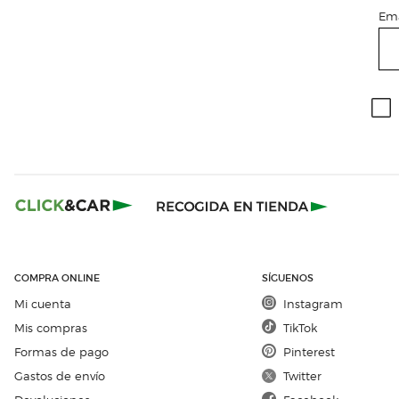
Ema
COMPRA ONLINE
SÍGUENOS
Mi cuenta
Instagram
Mis compras
TikTok
Formas de pago
Pinterest
Gastos de envío
Twitter