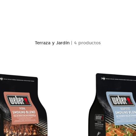
Terraza y Jardín
| 4 productos