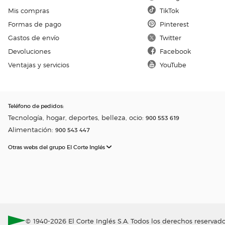
Mis compras
TikTok
Formas de pago
Pinterest
Gastos de envío
Twitter
Devoluciones
Facebook
Ventajas y servicios
YouTube
Teléfono de pedidos
:
Tecnología, hogar, deportes, belleza, ocio:
900 553 619
Alimentación:
900 543 447
Otras webs del grupo El Corte Inglés
© 1940-2026 El Corte Inglés S.A. Todos los derechos reservado