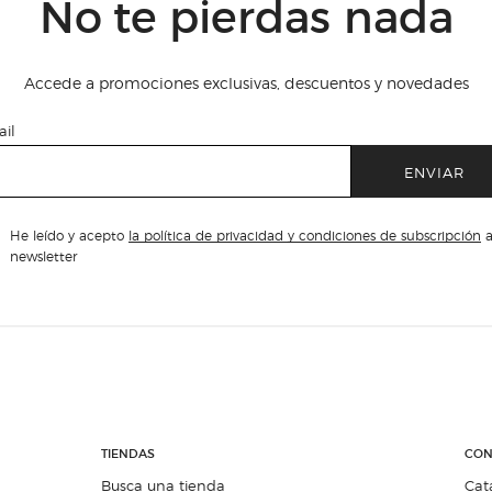
No te pierdas nada
Accede a promociones exclusivas, descuentos y novedades
il
ENVIAR
He leído y acepto
la política de privacidad y condiciones de subscripción
a
newsletter
TIENDAS
CON
Busca una tienda
Cat