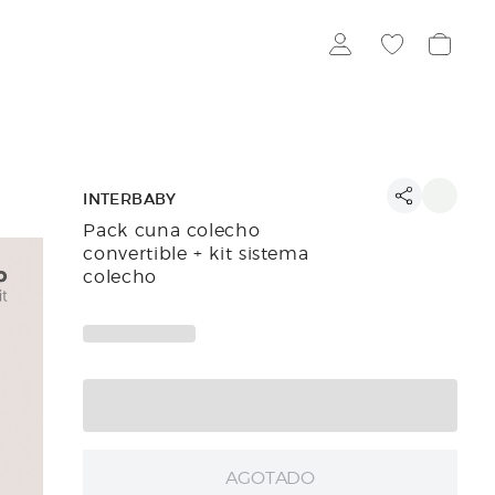
INTERBABY
Pack cuna colecho
convertible + kit sistema
colecho
AGOTADO