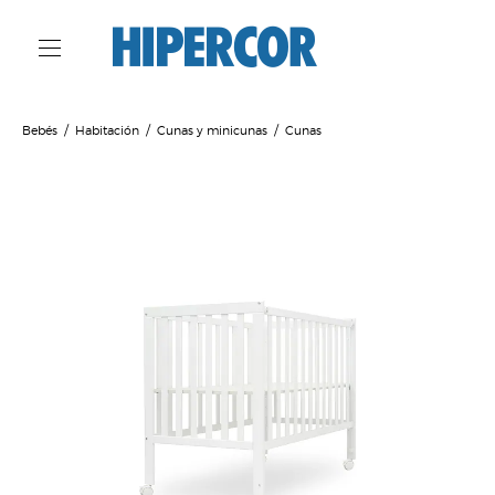
Bebés
Habitación
Cunas y minicunas
Cunas