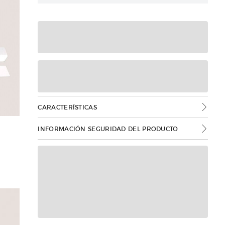
CARACTERÍSTICAS
INFORMACIÓN SEGURIDAD DEL PRODUCTO