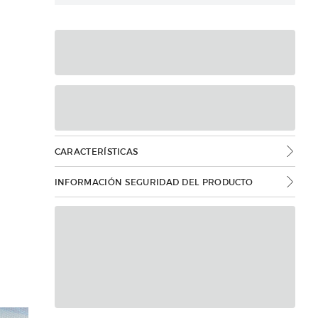
CARACTERÍSTICAS
INFORMACIÓN SEGURIDAD DEL PRODUCTO