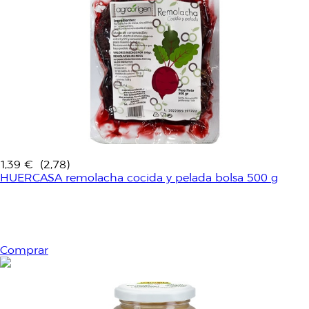
1,39 €
(2,78)
HUERCASA remolacha cocida y pelada bolsa 500 g
Comprar