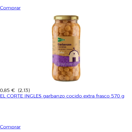
Comprar
0,85 €
(2,13)
EL CORTE INGLES garbanzo cocido extra frasco 570 g
Comprar