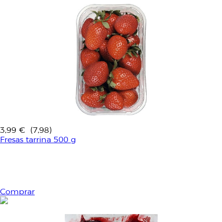
3,99 €
(7,98)
Fresas tarrina 500 g
Comprar