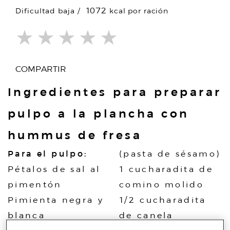
1072
Dificultad baja
COMPARTIR
Ingredientes para preparar
pulpo a la plancha con
hummus de fresa
Para el pulpo:
(pasta de sésamo)
Pétalos de sal al
1 cucharadita de
pimentón
comino molido
Pimienta negra y
1/2 cucharadita
blanca
de canela