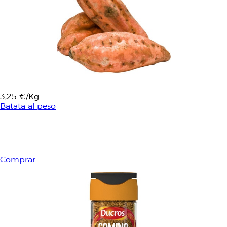
3,25 €/Kg
Batata al peso
Comprar