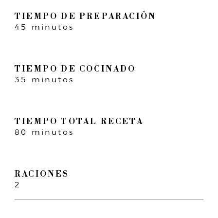
TIEMPO DE PREPARACIÓN
45 minutos
TIEMPO DE COCINADO
35 minutos
TIEMPO TOTAL RECETA
80 minutos
RACIONES
2