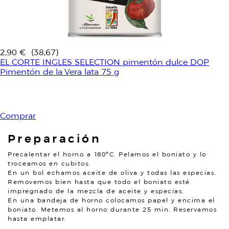
2,90 €
(38,67)
EL CORTE INGLES SELECTION pimentón dulce DOP
Pimentón de la Vera lata 75 g
Comprar
Preparación
Precalentar el horno a 180ºC. Pelamos el boniato y lo
troceamos en cubitos.
En un bol echamos aceite de oliva y todas las especias.
Removemos bien hasta que todo el boniato esté
impregnado de la mezcla de aceite y especias.
En una bandeja de horno colocamos papel y encima el
boniato. Metemos al horno durante 25 min. Reservamos
hasta emplatar.