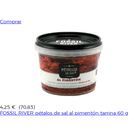
Comprar
4,25 €
(70,83)
FOSSIL RIVER pétalos de sal al pimentón tarrina 60 g