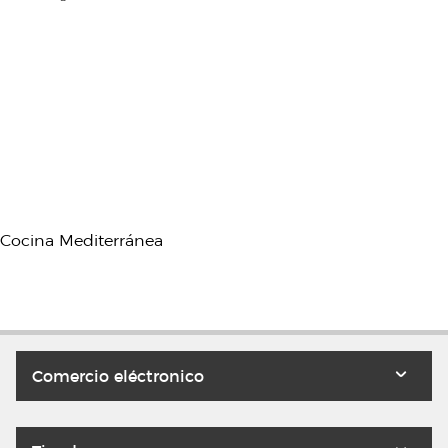
Mediterránea
Comercio eléctronico
Mi cuenta