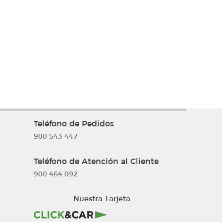
Teléfono de Pedidos
900 543 447
Teléfono de Atención al Cliente
900 464 092
Nuestra Tarjeta