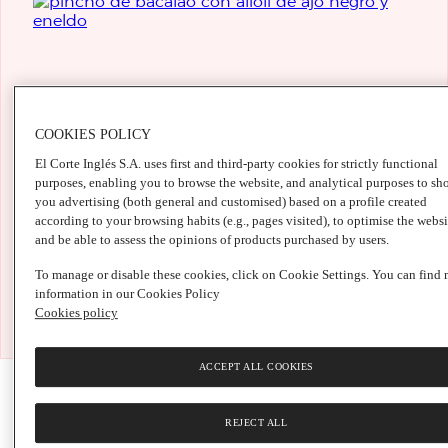
COOKIES POLICY
El Corte Inglés S.A. uses first and third-party cookies for strictly functional
purposes, enabling you to browse the website, and analytical purposes to sh
you advertising (both general and customised) based on a profile created
according to your browsing habits (e.g., pages visited), to optimise the websi
and be able to assess the opinions of products purchased by users.
To manage or disable these cookies, click on Cookie Settings. You can find
information in our Cookies Policy
Cookies policy
ACCEPT ALL COOKIES
REJECT ALL